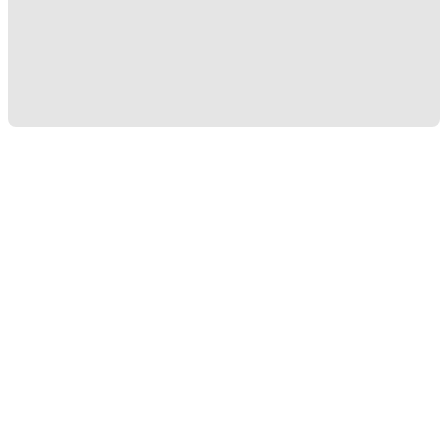
Exteriér
Interiér