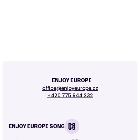
Telefonní kontakt
Zpráva
ENJOY EUROPE
office@enjoyeurope.cz
+420 775 944 232
ENJOY EUROPE SONG